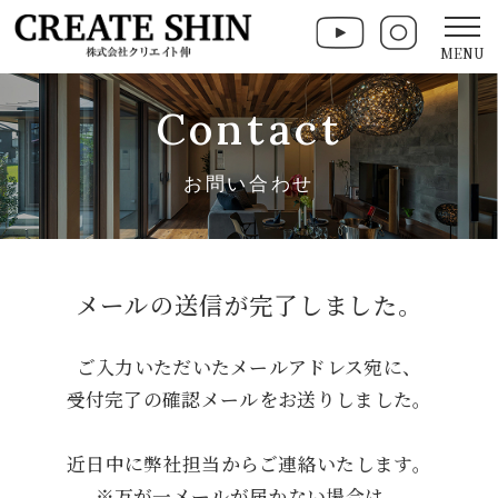
MENU
Contact
お問い合わせ
メールの送信が完了しました。
ご入力いただいたメールアドレス宛に、
受付完了の確認メールをお送りしました。
近日中に弊社担当からご連絡いたします。
※万が一メールが届かない場合は、