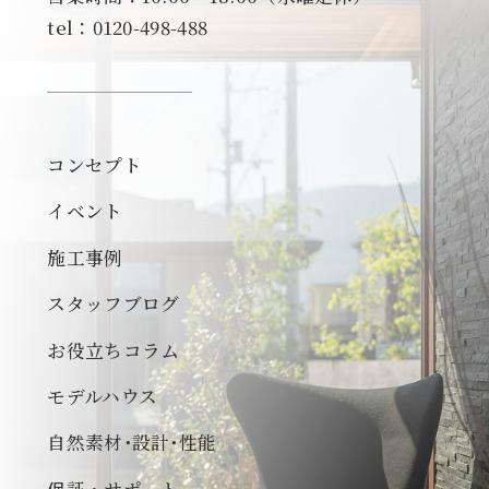
tel：0120-498-488
コンセプト
イベント
施工事例
スタッフブログ
お役立ちコラム
モデルハウス
自然素材･設計･性能
保証・サポート