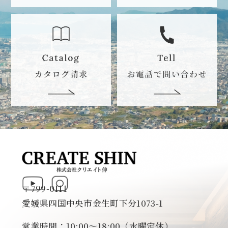
〒799-0111
愛媛県四国中央市金生町下分1073-1
営業時間：10:00～18:00（水曜定休）