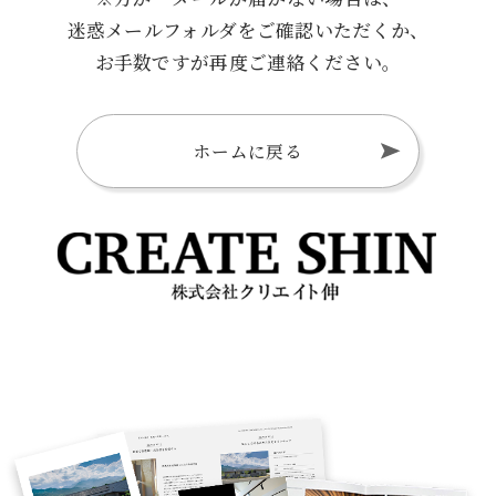
迷惑メールフォルダをご確認いただくか、
お手数ですが再度ご連絡ください。
ホームに戻る