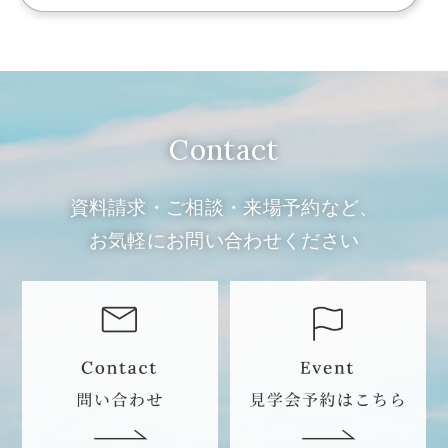
Contact
資料請求・ご相談・来場予約など、
お気軽にお問い合わせください