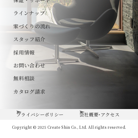
ラインナップ
家づくりの流れ
スタッフ紹介
採用情報
お問い合わせ
無料相談
カタログ請求
プライバシーポリシー
会社概要･アクセス
Copyright © 2025 Create Shin Co., Ltd. All rights reserved.