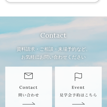
Contact
資料請求・ご相談・来場予約など、
お気軽にお問い合わせください