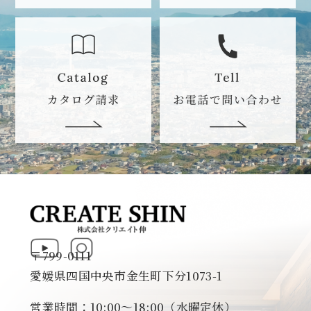
〒799-0111
愛媛県四国中央市金生町下分1073-1
営業時間：10:00～18:00（水曜定休）