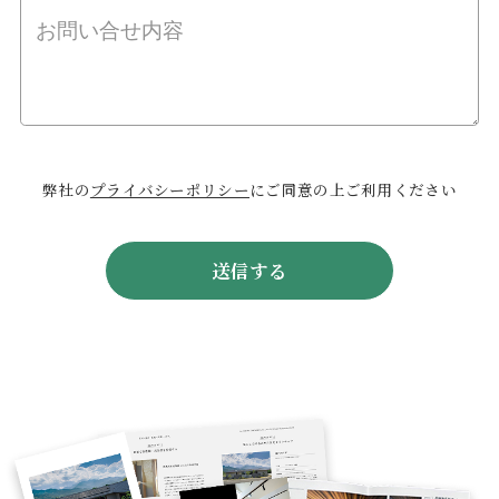
弊社の
プライバシーポリシー
にご同意の上ご利用ください