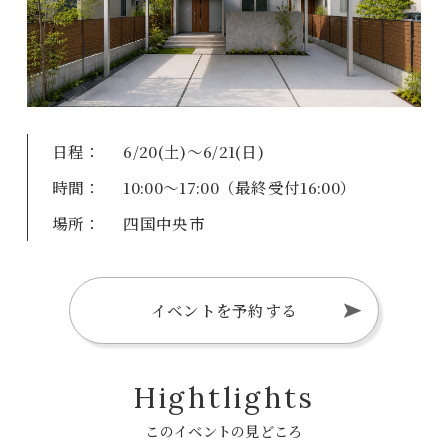
日程：
6/20(土)～6/21(日)
時間：
10:00～17:00（最終受付16:00）
場所：
四国中央市
イベントを予約する
Hightlights
このイベントの見どころ