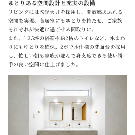
ゆとりある空間設計と充実の設備
リビングには勾配天井を採用し、開放感あふれる
空間を実現。各居室にもゆとりを持たせ、ご家族
それぞれが快適に過ごせる間取りに。
また、1.25坪の浴室や約2帖のトイレなど、水まわ
りにもゆとりを確保。2ボウル仕様の洗面台を採用
し、忙しい朝も家族が並んで身支度できる使い勝
手の良い空間に仕上げました。