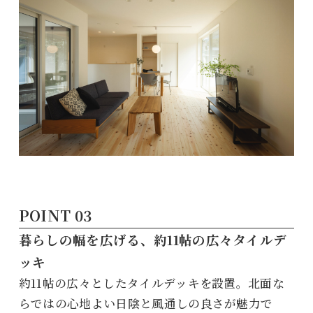
暮らしの幅を広げる、約11帖の広々タイルデ
ッキ
約11帖の広々としたタイルデッキを設置。北面な
らではの心地よい日陰と風通しの良さが魅力で