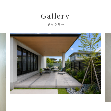
Gallery
ギャラリー