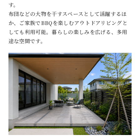
す。
布団などの大物を干すスペースとして活躍するほ
か、ご家族でBBQを楽しむアウトドアリビングと
しても利用可能。暮らしの楽しみを広げる、多用
途な空間です。