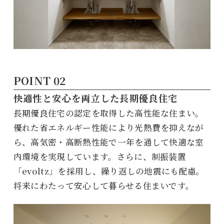
快適性と安心を両立した長期優良住宅
長期優良住宅の認定を取得した高性能な住まい。
優れた省エネルギー性能により光熱費を抑えなが
ら、高気密・高断熱性能で一年を通して快適な室
内環境を実現しています。さらに、制振装置
「evoltz」を採用し、繰り返しの地震にも配慮。
将来にわたって安心して暮らせる住まいです。