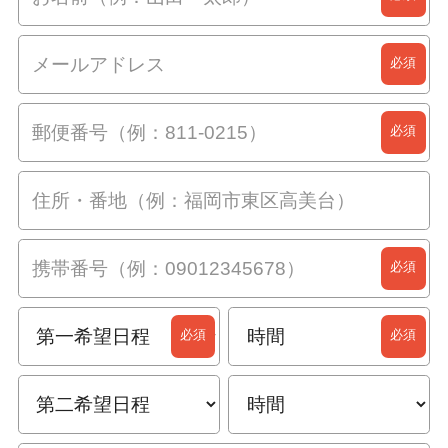
必須
必須
必須
必須
必須