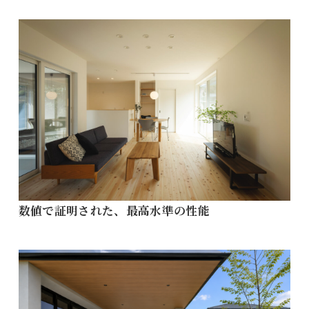
数値で証明された、最高水準の性能