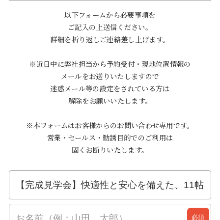
以下フォームから必要事項を
ご記入の上送信ください。
詳細を折り返しご連絡差し上げます。
※近日中に弊社担当から予約受付・現地位置情報の
メールをお送りいたしますので
迷惑メール等の設定をされている方は
解除をお願いいたします。
※本フォームはお客様からのお問い合わせ専用です。
営業・セールス・勧誘目的でのご利用は
固くお断りいたします。
必須