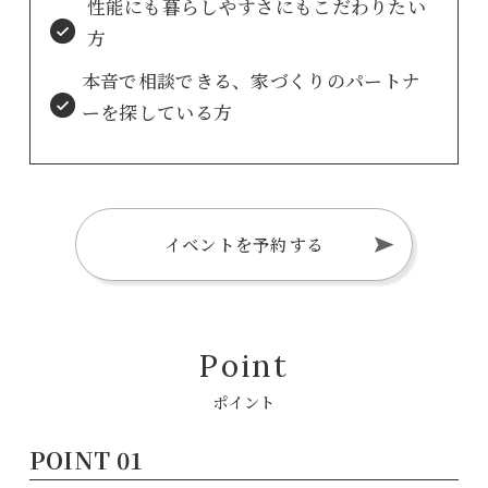
性能にも暮らしやすさにもこだわりたい
方
本音で相談できる、家づくりのパートナ
ーを探している方
イベントを予約する
Point
ポイント