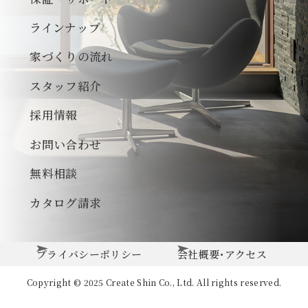
ラインナップ
家づくりの流れ
スタッフ紹介
採用情報
お問い合わせ
無料相談
カタログ請求
プライバシーポリシー
会社概要･アクセス
Copyright © 2025 Create Shin Co., Ltd. All rights reserved.