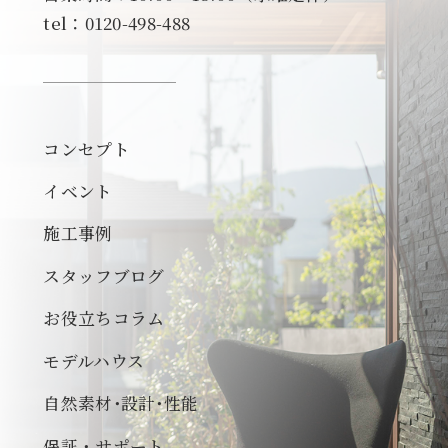
tel：0120-498-488
コンセプト
イベント
施工事例
スタッフブログ
お役立ちコラム
モデルハウス
自然素材･設計･性能
保証・サポート