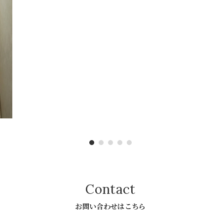
Contact
お問い合わせはこちら