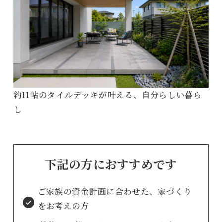
約11帖のタイルデッキが叶える、自分らしい暮ら
し
下記の方におすすめです
ご家族の資金計画に合わせた、家づくり
をお考えの方