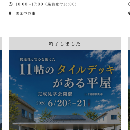
10:00～17:00（最終受付16:00）
四国中央市
終了しました