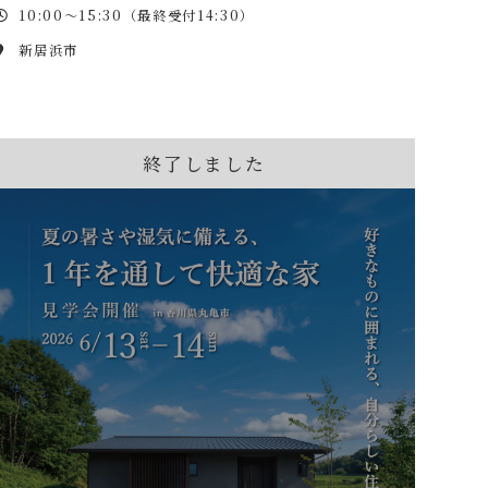
10:00～15:30（最終受付14:30）
新居浜市
終了しました