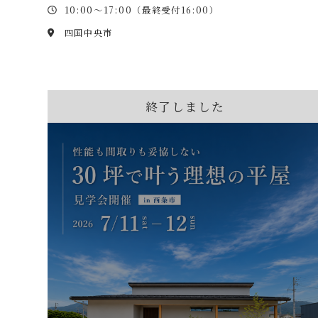
10:00～17:00（最終受付16:00）
四国中央市
終了しました