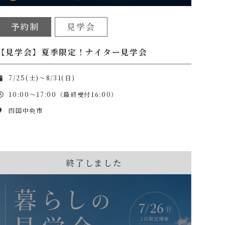
予約制
見学会
【見学会】夏季限定！ナイター見学会
7/25(土)～8/31(日)
10:00～17:00（最終受付16:00）
四国中央市
終了しました