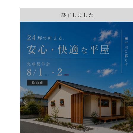
終了しました