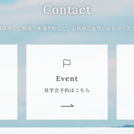
Contact
料請求・ご相談・来場予約など、
お気軽にお問い合わせくだ