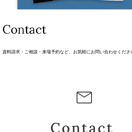
Contact
資料請求・ご相談・来場予約など、
お気軽にお問い合わせくださ