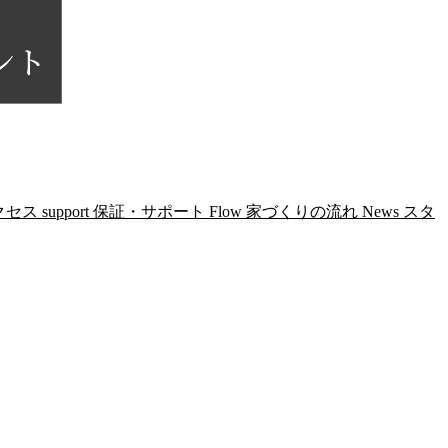
クセス
support
保証・サポート
Flow
家づくりの流れ
News
スタ