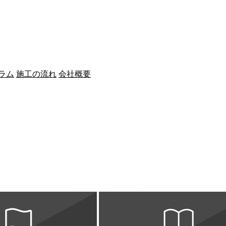
ラム
施工の流れ
会社概要