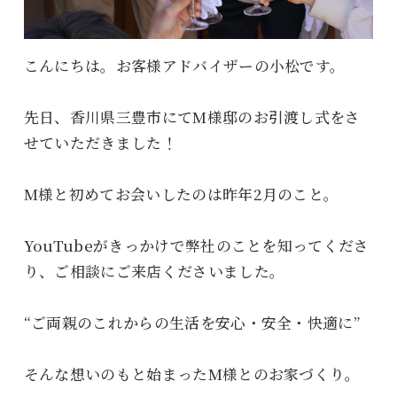
こんにちは。お客様アドバイザーの小松です。
先日、香川県三豊市にてM様邸のお引渡し式をさ
せていただきました！
M様と初めてお会いしたのは昨年2月のこと。
YouTubeがきっかけで弊社のことを知ってくださ
り、ご相談にご来店くださいました。
“ご両親のこれからの生活を安心・安全・快適に”
そんな想いのもと始まったM様とのお家づくり。