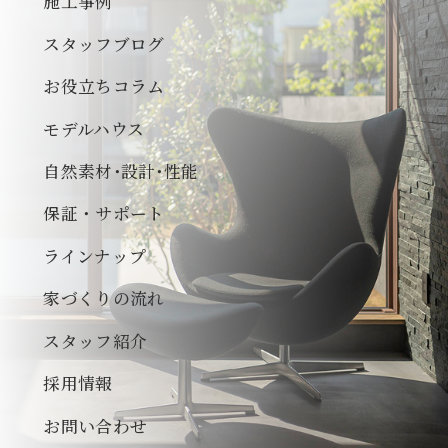
施工事例
スタッフブログ
お役立ちコラム
モデルハウス
自然素材･設計･性能
保証・サポート
ラインナップ
家づくりの流れ
スタッフ紹介
採用情報
お問い合わせ