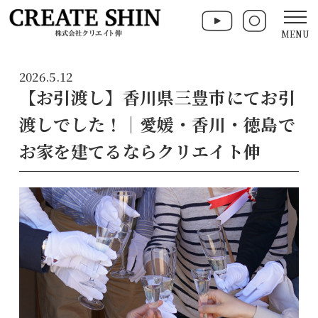
MENU
2026.5.12
【お引渡し】香川県三豊市にてお引
渡しでした！｜愛媛・香川・徳島で
お家を建てるならクリエイト伸