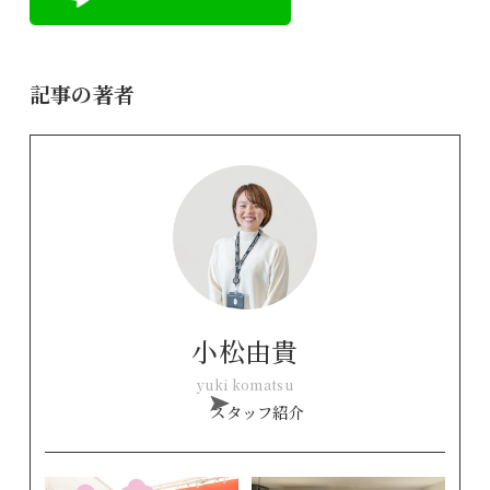
記事の著者
小松由貴
yuki komatsu
スタッフ紹介