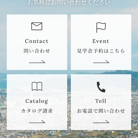
お気軽にお問い合わせください