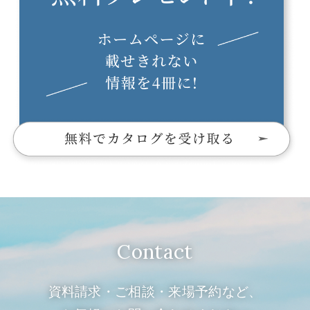
Contact
資料請求・ご相談・来場予約など、