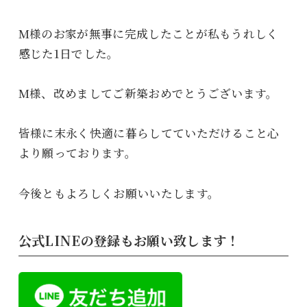
M様のお家が無事に完成したことが私もうれしく
感じた1日でした。
M様、改めましてご新築おめでとうございます。
皆様に末永く快適に暮らしてていただけること心
より願っております。
今後ともよろしくお願いいたします。
公式LINEの登録もお願い致します！