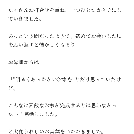
たくさんお打合せを重ね、一つひとつカタチにし
ていきました。
あっという間だったようで、初めてお会いした頃
を思い返すと懐かしくもあり…
お母様からは
「”明るくあったかいお家を”とだけ思っていたけ
ど、
こんなに素敵なお家が完成するとは思わなかっ
た…！感動しました。」
と大変うれしいお言葉をいただきました。