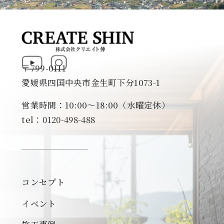
〒799-0111
愛媛県四国中央市金生町下分1073-1
営業時間：10:00～18:00（水曜定休）
tel：0120-498-488
コンセプト
イベント