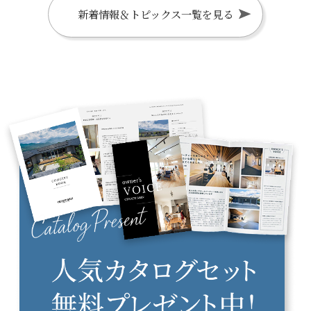
新着情報＆トピックス一覧を見る