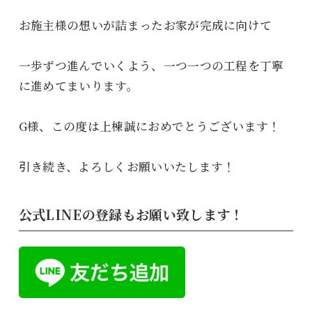
お施主様の想いが詰まったお家が完成に向けて
一歩ずつ進んでいくよう、一つ一つの工程を丁寧
に進めてまいります。
G様、この度は上棟誠におめでとうございます！
引き続き、よろしくお願いいたします！
公式LINEの登録もお願い致します！