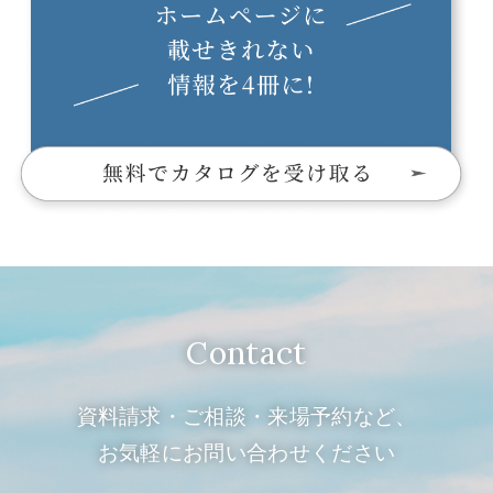
Contact
資料請求・ご相談・来場予約など、
お気軽にお問い合わせください