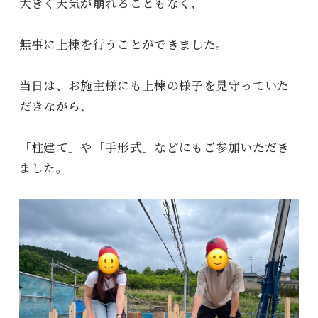
大きく天気が崩れることもなく、
無事に上棟を行うことができました。
当日は、お施主様にも上棟の様子を見守っていた
だきながら、
「柱建て」や「手形式」などにもご参加いただき
ました。