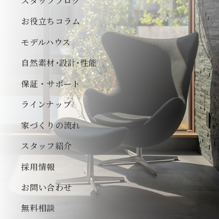
スタッフブログ
お役立ちコラム
モデルハウス
自然素材･設計･性能
保証・サポート
ラインナップ
家づくりの流れ
スタッフ紹介
採用情報
お問い合わせ
無料相談