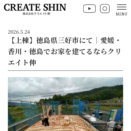
MENU
2026.5.24
【上棟】徳島県三好市にて｜愛媛・
香川・徳島でお家を建てるならクリ
エイト伸