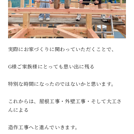
実際にお家づくりに関わっていただくことで、
G様ご家族様にとっても思い出に残る
特別な時間になったのではないかと思います。
これからは、屋根工事・外壁工事・そして大工さ
んによる
造作工事へと進んでいきます。