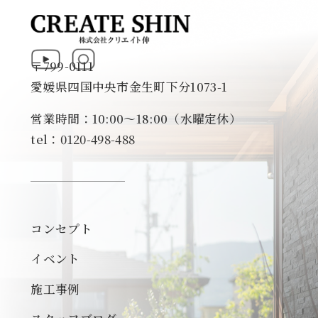
〒799-0111
愛媛県四国中央市金生町下分1073-1
営業時間：10:00～18:00（水曜定休）
tel：0120-498-488
コンセプト
イベント
施工事例