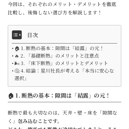
今回は、それぞれのメリット・デメリットを徹底
比較し、後悔しない選び方を解説します！
目次
🏠 1. 断熱の基本：隙間は「結露」の元！
🔥 2. 「基礎断熱」のメリットと注意点
🌬️ 3. 「床下断熱」のメリットとデメリット
🤔 4. 結論：星川社長が考える「本当に安心な
選択」
🏠 1. 断熱の基本：隙間は「結露」の元！
断熱で最も大切なのは、天井・壁・床を「隙間な
く」
包み込むことです。