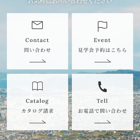
お気軽にお問い合わせください