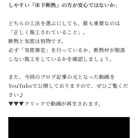
しやすい『床下断熱』の方が安心ではないか」
どちらの工法を選ぶにしても、最も重要なのは
「正しく施工されていること」。
断熱と気密は別物です。
必ず「気密測定」を行っているか、断熱材が脱落
しない施工をしているかを確認しましょう。
また、今回のブログ記事の元となった動画を
YouTubeで公開しておりますので、ぜひご覧くだ
さい♪
▼▼▼クリックで動画が再生されます。