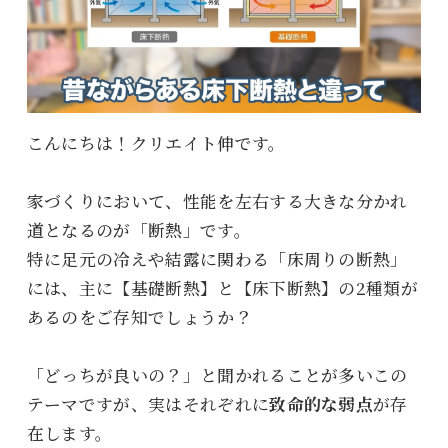
こんにちは！クリエイト伸です。
家づくりにおいて、性能を左右する大きな分かれ
道となるのが「断熱」です。
特に足元の冷えや結露に関わる「床周りの断熱」
には、主に【基礎断熱】と【床下断熱】の2種類が
あるのをご存知でしょうか？
「どっちが良いの？」と聞かれることが多いこの
テーマですが、実はそれぞれに
致命的な弱点
が存
在します。