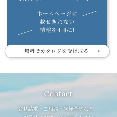
Contact
資料請求・ご相談・来場予約など、