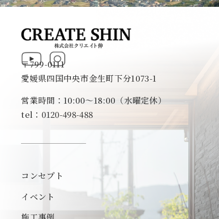
〒799-0111
愛媛県四国中央市金生町下分1073-1
営業時間：10:00～18:00（水曜定休）
tel：0120-498-488
コンセプト
イベント
施工事例