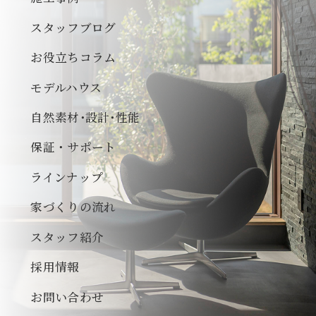
スタッフブログ
お役立ちコラム
モデルハウス
自然素材･設計･性能
保証・サポート
ラインナップ
家づくりの流れ
スタッフ紹介
採用情報
お問い合わせ