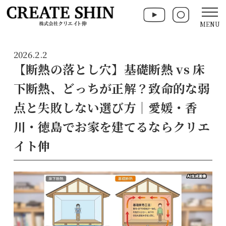
MENU
2026.2.2
【断熱の落とし穴】基礎断熱 vs 床
下断熱、どっちが正解？致命的な弱
点と失敗しない選び方｜愛媛・香
川・徳島でお家を建てるならクリエ
イト伸