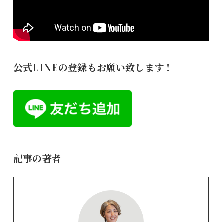
公式LINEの登録もお願い致します！
記事の著者