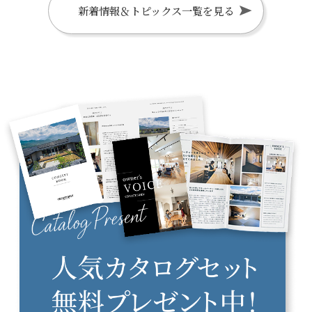
新着情報＆トピックス一覧を見る