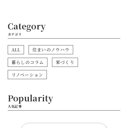
情報を徹底解説
Category
カテゴリ
ALL
住まいのノウハウ
暮らしのコラム
家づくり
リノベーション
Popularity
人気記事